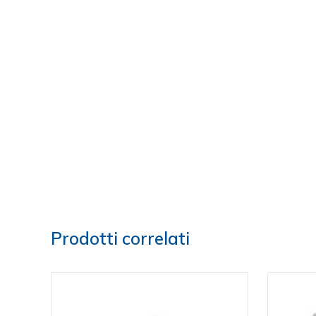
Prodotti correlati