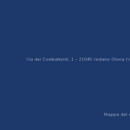
Via dei Combattenti, 1 – 21040 Vedano Olona (
Mappa del s