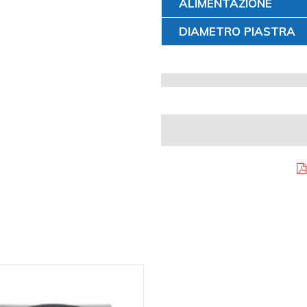
ALIMENTAZIONE
DIAMETRO PIASTRA