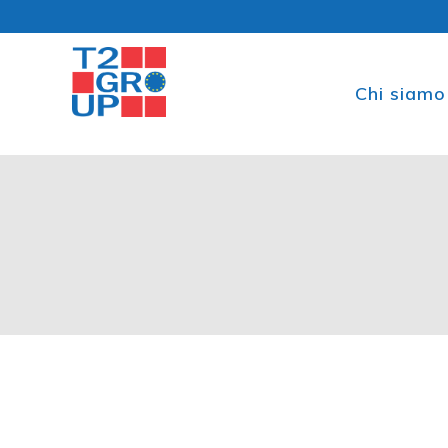
Chi siamo