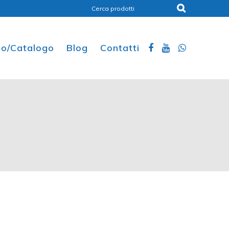
ino/Catalogo
Blog
Contatti