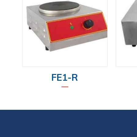
FE1-R