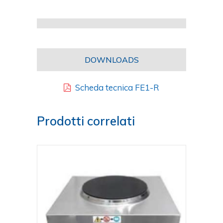
DOWNLOADS
Scheda tecnica FE1-R
Prodotti correlati