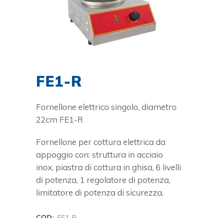
FE1-R
Fornellone elettrico singolo, diametro
22cm FE1-R
Fornellone per cottura elettrica da
appoggio con: struttura in acciaio
inox, piastra di cottura in ghisa, 6 livelli
di potenza, 1 regolatore di potenza,
limitatore di potenza di sicurezza.
COD:
FE1-R