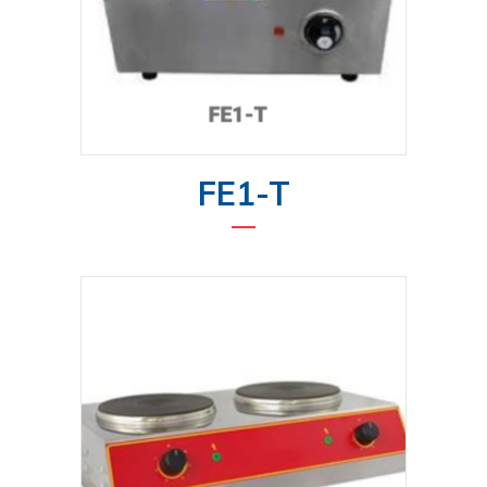
FE1-T