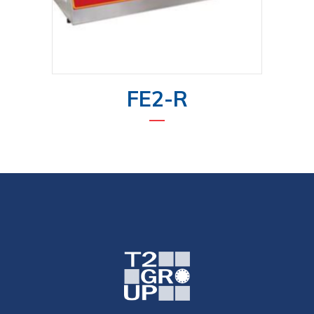
FE2-R