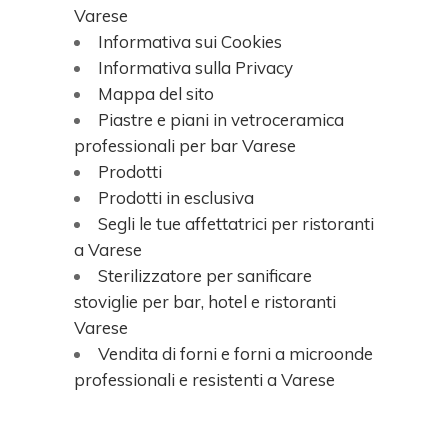
Varese
Informativa sui Cookies
Informativa sulla Privacy
Mappa del sito
Piastre e piani in vetroceramica
professionali per bar Varese
Prodotti
Prodotti in esclusiva
Segli le tue affettatrici per ristoranti
a Varese
Sterilizzatore per sanificare
stoviglie per bar, hotel e ristoranti
Varese
Vendita di forni e forni a microonde
professionali e resistenti a Varese