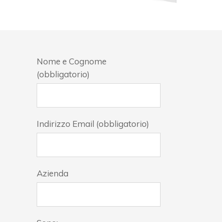
Nome e Cognome
(obbligatorio)
Indirizzo Email (obbligatorio)
Azienda