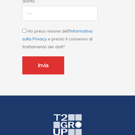
Sono:
Ho preso visione dell'
Informativa
sulla Privacy
e presto il consenso al
trattamento dei dati*