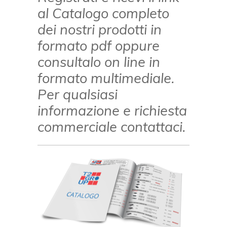
al Catalogo completo
dei nostri prodotti in
formato pdf oppure
consultalo on line in
formato multimediale.
Per qualsiasi
informazione e richiesta
commerciale contattaci.