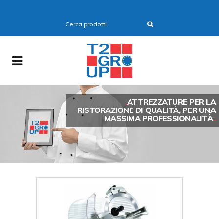
.
ATTREZZATURE PER LA
RISTORAZIONE DI QUALITÀ, PER UNA
MASSIMA PROFESSIONALITÀ
..