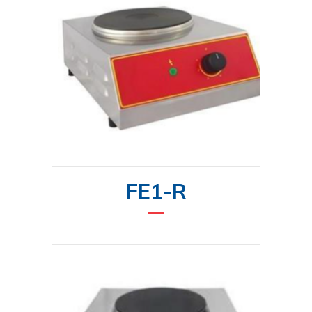
FE1-R