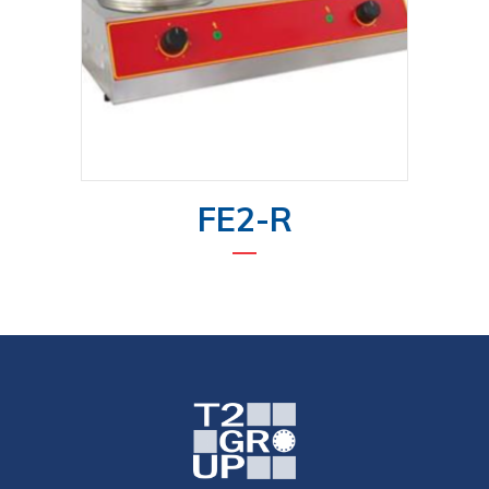
FE2-R