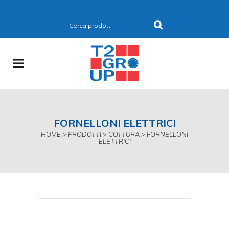
FORNELLONI ELETTRICI
HOME
>
PRODOTTI
>
COTTURA
>
FORNELLONI
ELETTRICI