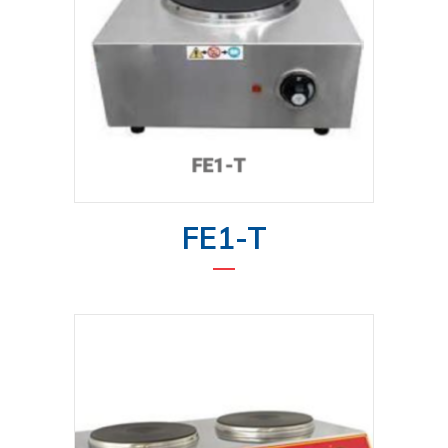
FE1-T