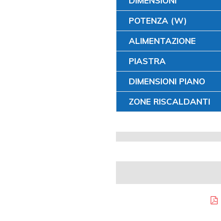
DIMENSIONI
POTENZA (W)
ALIMENTAZIONE
PIASTRA
DIMENSIONI PIANO
ZONE RISCALDANTI