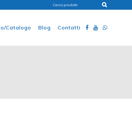
ino/Catalogo
Blog
Contatti