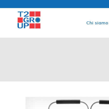
Chi siamo