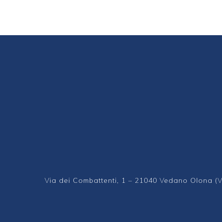
Via dei Combattenti, 1 – 21040 Vedano Olona (