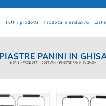
Tutti i prodotti
Prodotti in esclusiva
List
PIASTRE PANINI IN GHIS
HOME
>
PRODOTTI
>
COTTURA
>
PIASTRE PANINI IN GHISA