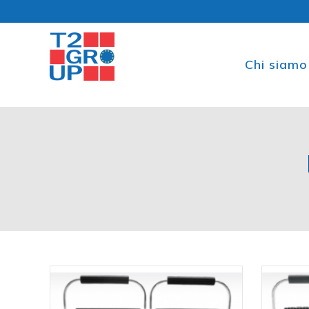
Chi siamo