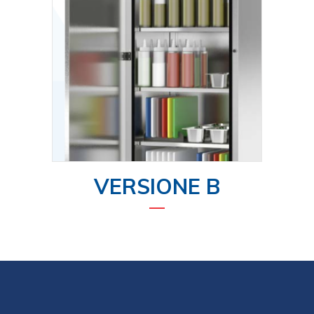
VERSIONE B