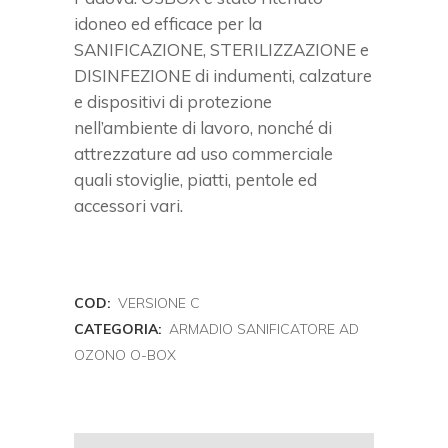
idoneo ed efficace per la
SANIFICAZIONE, STERILIZZAZIONE e
DISINFEZIONE di indumenti, calzature
e dispositivi di protezione
nell’ambiente di lavoro, nonché di
attrezzature ad uso commerciale
quali stoviglie, piatti, pentole ed
accessori vari.
COD:
VERSIONE C
CATEGORIA:
ARMADIO SANIFICATORE AD
OZONO O-BOX