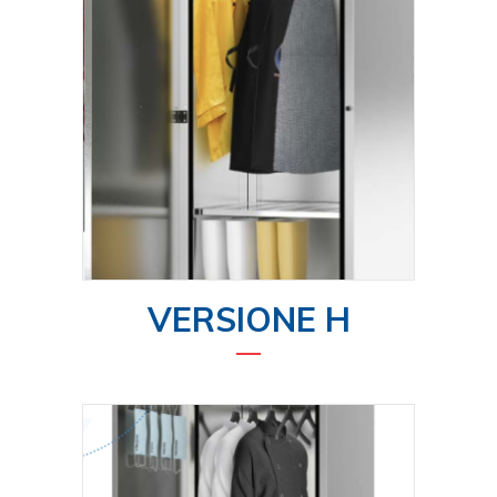
VERSIONE H