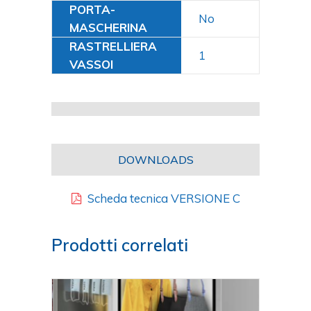
PORTA-
No
MASCHERINA
RASTRELLIERA
1
VASSOI
DOWNLOADS
Scheda tecnica VERSIONE C
Prodotti correlati