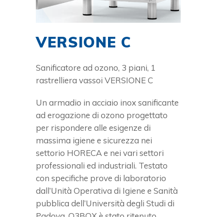
VERSIONE C
Sanificatore ad ozono, 3 piani, 1
rastrelliera vassoi VERSIONE C
Un armadio in acciaio inox sanificante
ad erogazione di ozono progettato
per rispondere alle esigenze di
massima igiene e sicurezza nei
settorio HORECA e nei vari settori
professionali ed industriali. Testato
con specifiche prove di laboratorio
dall’Unità Operativa di Igiene e Sanità
pubblica dell’Università degli Studi di
Padova. O3BOX è stato ritenuto