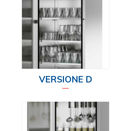
VERSIONE D