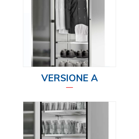
VERSIONE A