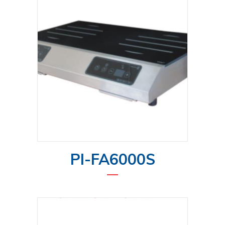
PI-FA6000S