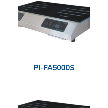
PI-FA5000S