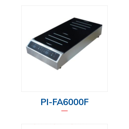
PI-FA6000F