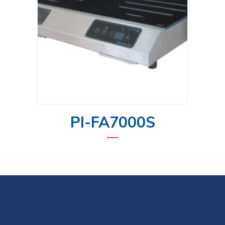
PI-FA7000S