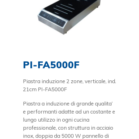
PI-FA5000F
Piastra induzione 2 zone, verticale, ind.
21cm PI-FA5000F
Piastra a induzione di grande qualita’
e performanti adatte ad un costante e
lungo utilizzo in ogni cucina
professionale, con struttura in acciaio
inox, doppia da 5000 W pannello di