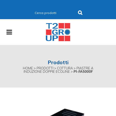
Prodotti
HOME
>
PRODOTTI
>
COTTURA
>
PIASTRE A
INDUZIONE DOPPIE ECOLINE
>
PI-FA5000F