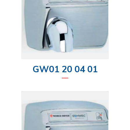
GW01 20 04 01