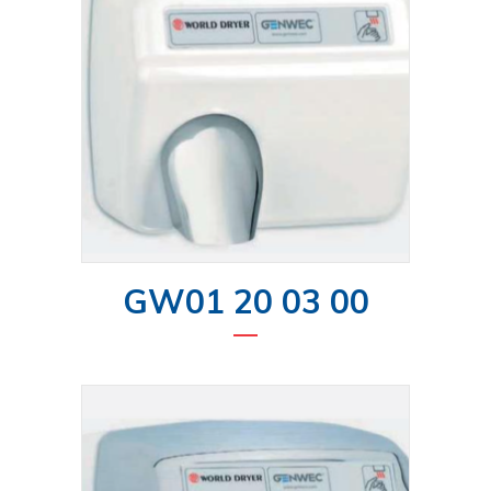
GW01 20 03 00