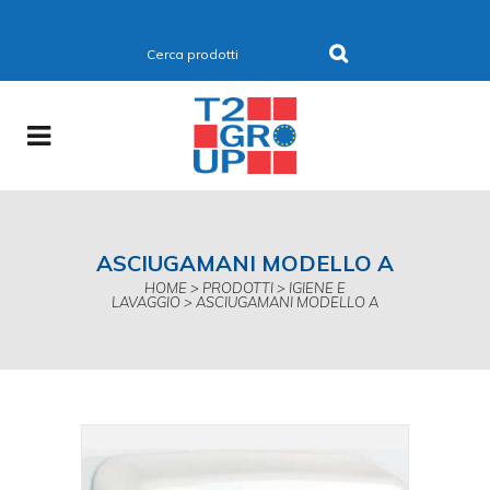
ASCIUGAMANI MODELLO A
HOME
>
PRODOTTI
>
IGIENE E
LAVAGGIO
>
ASCIUGAMANI MODELLO A