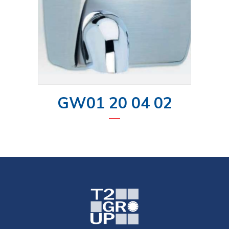
GW01 20 04 02