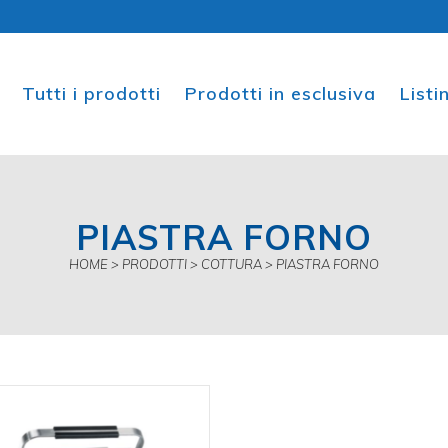
Tutti i prodotti
Prodotti in esclusiva
List
PIASTRA FORNO
HOME
>
PRODOTTI
>
COTTURA
>
PIASTRA FORNO