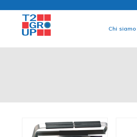
Chi siamo