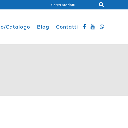
ino/Catalogo
Blog
Contatti