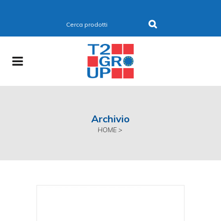
Archivio
HOME
>