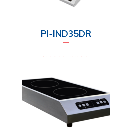
PI-IND35DR