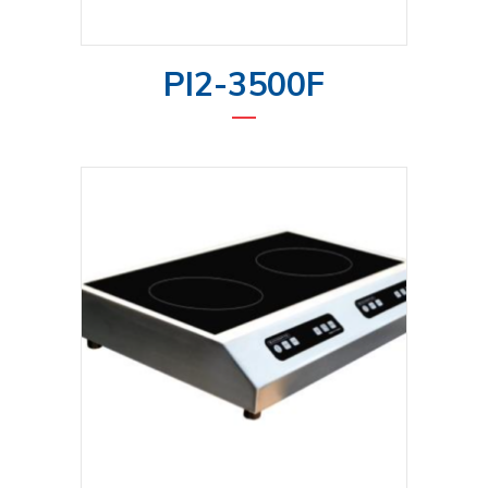
PI2-3500F