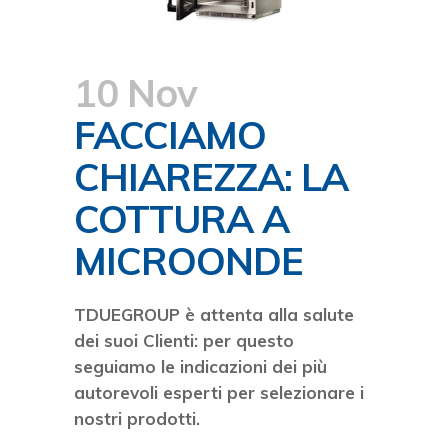
10 Nov
FACCIAMO
CHIAREZZA: LA
COTTURA A
MICROONDE
TDUEGROUP è attenta alla salute
dei suoi Clienti: per questo
seguiamo le indicazioni dei più
autorevoli esperti per selezionare i
nostri prodotti.