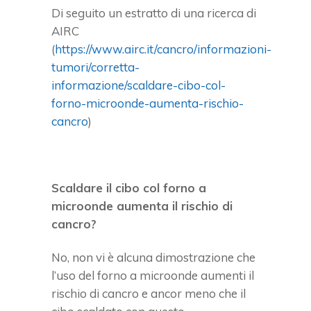
Di seguito un estratto di una ricerca di
AIRC
(
https://www.airc.it/cancro/informazioni-
tumori/corretta-
informazione/scaldare-cibo-col-
forno-microonde-aumenta-rischio-
cancro
)
Scaldare il cibo col forno a
microonde aumenta il rischio di
cancro?
No, non vi è alcuna dimostrazione che
l’uso del forno a microonde aumenti il
rischio di cancro e ancor meno che il