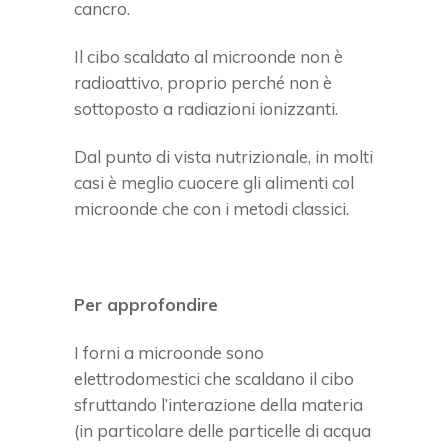
cancro.
Il cibo scaldato al microonde non è
radioattivo, proprio perché non è
sottoposto a radiazioni ionizzanti.
Dal punto di vista nutrizionale, in molti
casi è meglio cuocere gli alimenti col
microonde che con i metodi classici.
Per approfondire
I forni a microonde sono
elettrodomestici che scaldano il cibo
sfruttando l’interazione della materia
(in particolare delle particelle di acqua