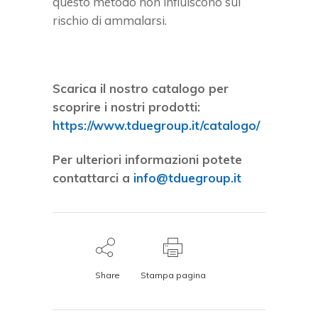
questo metodo non influiscono sul
rischio di ammalarsi.
Scarica il nostro catalogo per
scoprire i nostri prodotti:
https://www.tduegroup.it/catalogo/
Per ulteriori informazioni potete
contattarci a
info@tduegroup.it
Share
Stampa pagina