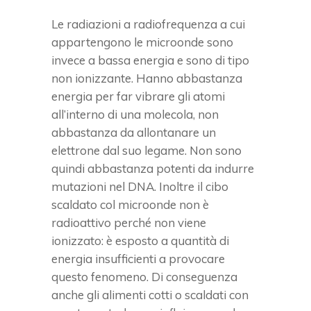
Le radiazioni a radiofrequenza a cui
appartengono le microonde sono
invece a bassa energia e sono di tipo
non ionizzante. Hanno abbastanza
energia per far vibrare gli atomi
all’interno di una molecola, non
abbastanza da allontanare un
elettrone dal suo legame. Non sono
quindi abbastanza potenti da indurre
mutazioni nel DNA. Inoltre il cibo
scaldato col microonde non è
radioattivo perché non viene
ionizzato: è esposto a quantità di
energia insufficienti a provocare
questo fenomeno. Di conseguenza
anche gli alimenti cotti o scaldati con