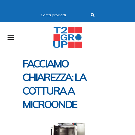
FACCIAMO
CHIAREZZA: LA
COTTURA A
MICROONDE