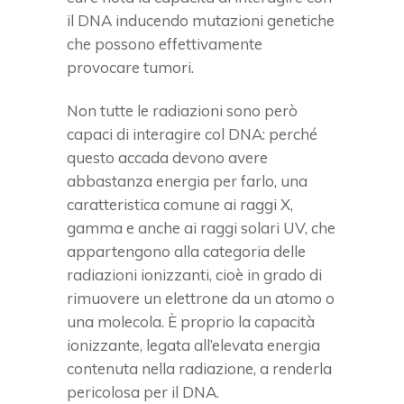
il DNA inducendo mutazioni genetiche
che possono effettivamente
provocare tumori.
Non tutte le radiazioni sono però
capaci di interagire col DNA: perché
questo accada devono avere
abbastanza energia per farlo, una
caratteristica comune ai raggi X,
gamma e anche ai raggi solari UV, che
appartengono alla categoria delle
radiazioni ionizzanti, cioè in grado di
rimuovere un elettrone da un atomo o
una molecola. È proprio la capacità
ionizzante, legata all’elevata energia
contenuta nella radiazione, a renderla
pericolosa per il DNA.