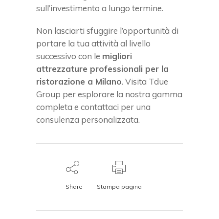
sull’investimento a lungo termine.
Non lasciarti sfuggire l’opportunità di
portare la tua attività al livello
successivo con le
migliori
attrezzature professionali per la
ristorazione a Milano
. Visita Tdue
Group per esplorare la nostra gamma
completa e contattaci per una
consulenza personalizzata.
Share
Stampa pagina