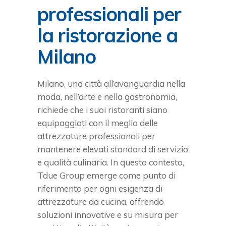
professionali per
la ristorazione a
Milano
Milano, una città all’avanguardia nella
moda, nell’arte e nella gastronomia,
richiede che i suoi ristoranti siano
equipaggiati con il meglio delle
attrezzature professionali per
mantenere elevati standard di servizio
e qualità culinaria. In questo contesto,
Tdue Group emerge come punto di
riferimento per ogni esigenza di
attrezzature da cucina, offrendo
soluzioni innovative e su misura per