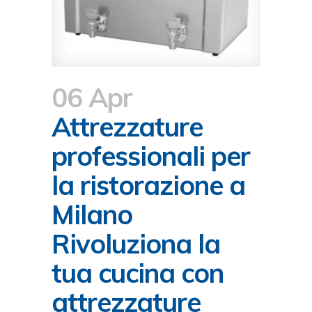
06 Apr
Attrezzature
professionali per
la ristorazione a
Milano
Rivoluziona la
tua cucina con
attrezzature