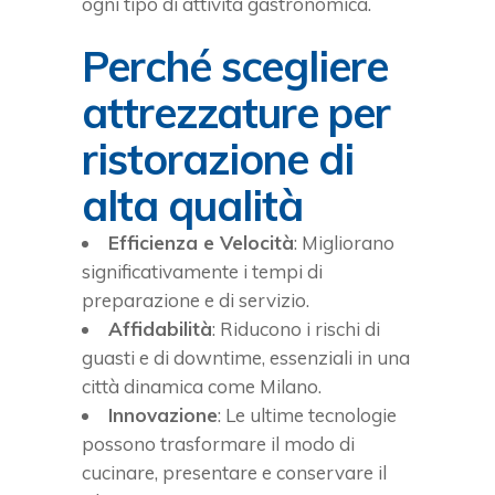
ogni tipo di attività gastronomica.
Perché scegliere
attrezzature per
ristorazione di
alta qualità
Efficienza e Velocità
: Migliorano
significativamente i tempi di
preparazione e di servizio.
Affidabilità
: Riducono i rischi di
guasti e di downtime, essenziali in una
città dinamica come Milano.
Innovazione
: Le ultime tecnologie
possono trasformare il modo di
cucinare, presentare e conservare il