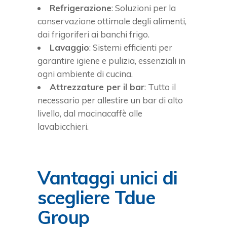
Refrigerazione
: Soluzioni per la
conservazione ottimale degli alimenti,
dai frigoriferi ai banchi frigo.
Lavaggio
: Sistemi efficienti per
garantire igiene e pulizia, essenziali in
ogni ambiente di cucina.
Attrezzature per il bar
: Tutto il
necessario per allestire un bar di alto
livello, dal macinacaffè alle
lavabicchieri.
Vantaggi unici di
scegliere Tdue
Group