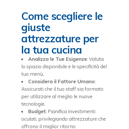
Come scegliere le
giuste
attrezzature per
la tua cucina
Analizza le Tue Esigenze
: Valuta
lo spazio disponibile e le specificità del
tuo menù.
Considera il Fattore Umano
:
Assicurati che il tuo staff sia formato
per utilizzare al meglio le nuove
tecnologie.
Budget
: Pianifica investimenti
oculati, privilegiando attrezzature che
offrono il miglior ritorno