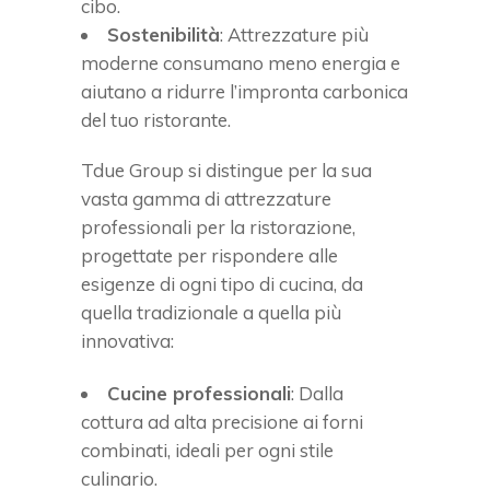
cibo.
Sostenibilità
: Attrezzature più
moderne consumano meno energia e
aiutano a ridurre l’impronta carbonica
del tuo ristorante.
Tdue Group si distingue per la sua
vasta gamma di attrezzature
professionali per la ristorazione,
progettate per rispondere alle
esigenze di ogni tipo di cucina, da
quella tradizionale a quella più
innovativa:
Cucine professionali
: Dalla
cottura ad alta precisione ai forni
combinati, ideali per ogni stile
culinario.