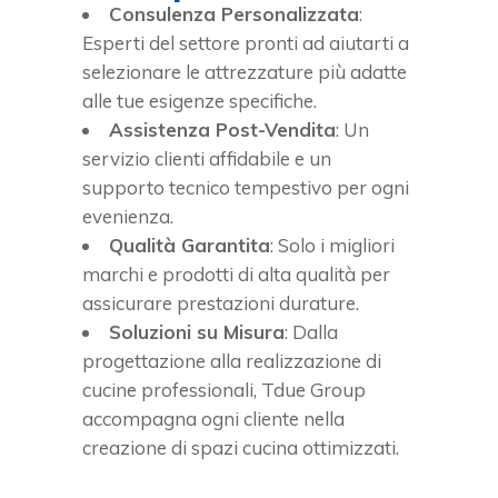
Consulenza Personalizzata
:
Esperti del settore pronti ad aiutarti a
selezionare le attrezzature più adatte
alle tue esigenze specifiche.
Assistenza Post-Vendita
: Un
servizio clienti affidabile e un
supporto tecnico tempestivo per ogni
evenienza.
Qualità Garantita
: Solo i migliori
marchi e prodotti di alta qualità per
assicurare prestazioni durature.
Soluzioni su Misura
: Dalla
progettazione alla realizzazione di
cucine professionali, Tdue Group
accompagna ogni cliente nella
creazione di spazi cucina ottimizzati.